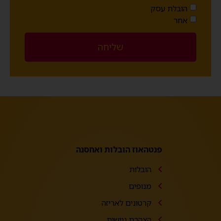
הובלת עסק
אחר
שליחה
פנטהאוז הובלות ואחסנה
הובלות
מנופים
קרטונים לאריזה
הצהרת נגישות