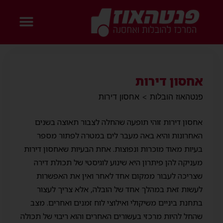
אחסון דירות
פנטהאוז הובלות
>
אחסון דירות
אחסון דירות זוהי תופעה שהחלה לצבור תאוצה בשנים
האחרונות והיא באה מעבר לים במטרה לפתור מספר
בעיות מאוד מוכרות ונפוצות. אחת הבעיות שאחסון דירות
מעניקה להן פיתרון היא שינוע לוגיסטי של תכולת דירה
שצריכה לעבור ממקום אחד לאחר ואין את האפשרות
לעשות זאת במהלך אחד של הובלה, אלא צריך לעצור
בתחנת ביניים משיקולי ואילוצי לוח זמנים ואחרים. מצב
שהחל להיות מרכזי בעשורים האחרים והוא ריבוי של תכולה