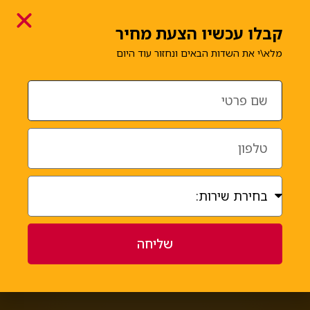
קבלו עכשיו הצעת מחיר
מלא\י את השדות הבאים ונחזור עוד היום
סמנו עבור מה תרצו לקבל הצעה
אחסנת תכולה + הובלה
אחסנת תכולה
הובלת דירה
הובלת עסק
אחר
שליחה
שליחה