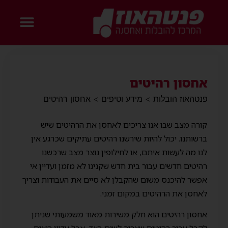
אחסון רהיטים
פנטהאוז הובלות
>
מידע וטיפים
>
אחסון רהיטים
קורה מצב שבו אנו צריכים לאחסן את הרהיטים שיש
ברשותנו. יכול להיות שירשנו רהיטים עתיקים שכרגע אין
לנו מה לעשות איתם, או לחילופין נוצר מצב שרכשנו
רהיטים חדשים עבור בית חדש שקנינו לא מזמן ועדיין אי
אפשר להיכנס משום שהקבלן לא סיים את העבודות וצריך
לאחסן את הרהיטים במקום זמני.
אחסון רהיטים הוא חלק משירות מאוד משמעותי שניתן