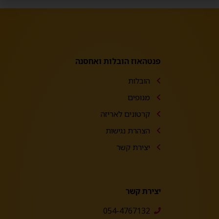
פנטהאוז הובלות ואחסנה
הובלות
מנופים
קרטונים לאריזה
הצהרת נגישות
יצירת קשר
יצירת קשר
054-4767132