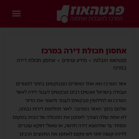
אחסון תכולת דירה במרכז
פנטהאוז הובלות
>
מידע וטיפים
>
אחסון תכולת דירה
במרכז
אזור המרכז הוא אחד האזורים המבוקשים ביותר למגורים
ועבודה בישראל ואנשים רבים מבקשים לעבור דירה לאזור
המרכז או לחילופין מבקשים לעבור ולשפר את הדיור
שלהם בתוך האזור המדובר. לאור תחלופת דירות גבוהה,
לא אחת עולה הצורך לאחסן את התכולה של הבית במקום
מסודר עד שתימצא דירה חדשה, או שאולי דווקא עוברים
לדירה קטנה יותר ויש מקום לאחסן את החפצים הרבים