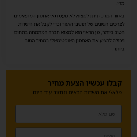
מדי.
באזור המרכז ניתן למצוא לא מעט תאי אחסון המתאימים
לצרכים השונים של תושבי האזור וכדי לקבל את הישרות
הטוב ביותר, מן הראוי הוא למצוא חברה המתמחה בתחום
ויכולה להציע את האחסון האופטימאלי במחיר הטוב
ביותר.
קבלו עכשיו הצעת מחיר
מלא\י את השדות הבאים ונחזור עוד היום