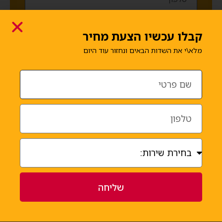
קבלו עכשיו הצעת מחיר
מלא\י את השדות הבאים ונחזור עוד היום
סמנו עבור מה תרצו לקבל הצעה
אחסנת תכולה + הובלה
אחסנת תכולה
הובלת דירה
הובלת עסק
אחר
שליחה
שליחה