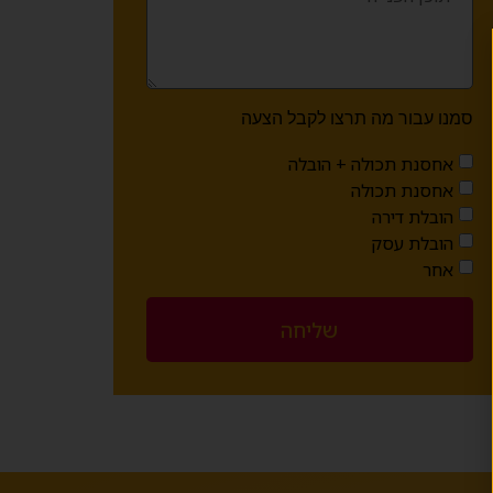
סמנו עבור מה תרצו לקבל הצעה
אחסנת תכולה + הובלה
אחסנת תכולה
הובלת דירה
הובלת עסק
אחר
שליחה