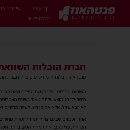
דף הבית
שירותי אח
יצירת קשר
חברת הובלות השוואת 
פנטהאוז הובלות
>
מידע וטיפים
>
חברת הובל
השוואת מחירים- אלו הן שתי מילים שאנו כצרכ
הישראלי הממוצע עלתה מאוד בשנים האחרונות 
לא יוצא שקל, אלא אם כן הוא השווה מחירים לפנ
אחד הענפים שבהם צריך תמיד להשוות מחירים ה
הכרחית כדי לקבל את המחיר הטוב ביותר. חשוב 