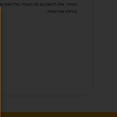
המחיר, אלא לראות גם מה המחיר כולל ומהו טי
בהחלט את המחיר.