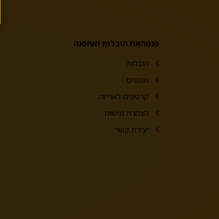
פנטהאוז הובלות ואחסנה
הובלות
מנופים
קרטונים לאריזה
הצהרת נגישות
יצירת קשר