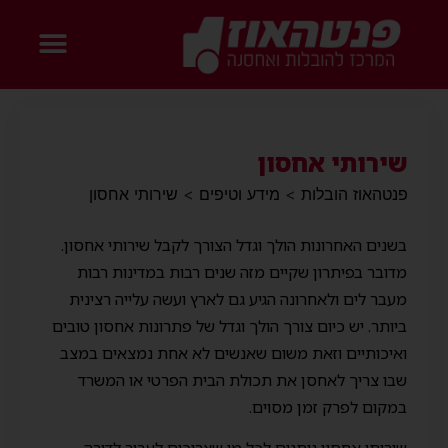
שירותי אחסון
פנטהאוז הובלות
>
מידע וטיפים
>
שירותי אחסון
בשנים האחרונות הולך וגדל הצורך לקבל שירותי אחסון.
מדובר בפיתרון שקיים מזה שנים רבות במדינות רבות
מעבר לים ולאחרונה הגיע גם לארץ ועשה עלייה רצינית
ביותר. יש כיום צורך הולך וגדל של פתרונות אחסון טובים
ואיכותיים וזאת משום שאנשים לא אחת נמצאים במצב
שבו צריך לאחסן את תכולת הבית הפרטי או המשרד
במקום לפרק זמן מסוים.