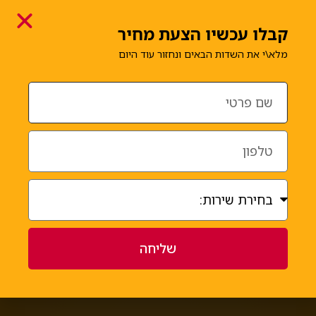
קבלו עכשיו הצעת מחיר
מלא\י את השדות הבאים ונחזור עוד היום
סמנו עבור מה תרצו לקבל הצעה
אחסנת תכולה + הובלה
אחסנת תכולה
הובלת דירה
הובלת עסק
אחר
שליחה
שליחה